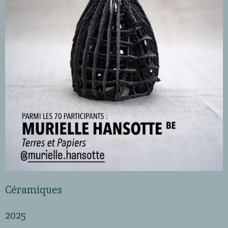
Céramiques
2025