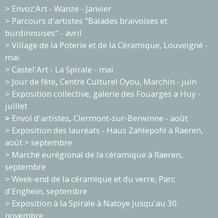
> Envoz'Art - Wanze - Janvier
> Parcours d'artistes "Balades braivoises et
burdinnoises" - avril
> Village de la Poterie et de la Céramique, Louveigné -
mai
> Castel'Art - La Spirale - mai
> Jour de fête
,
Centre Culturel Oyou, Marchin - juin
> Exposition collective, galerie des Fouarges a Huy -
juillet
>
Envol d'artistes
,
Clermont-sur-Berwinne - août
> Exposition des lauréats - Haus Zahlepohl à Raeren,
août > septembre
> Marché eurégional de la céramique à Raeren,
septembre
> Week-end de la céramique et du verre, Parc
d'Enghein, septembre
> Exposition à la Spirale à Natoye jusqu'au 30
novembre