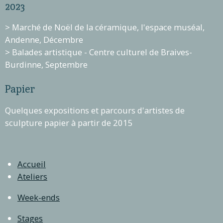
2023
> Marché de Noël de la céramique, l'espace muséal,
Andenne, Décembre
> Balades artistique - Centre culturel de Braives-
Burdinne, Septembre
Papier
Quelques expositions et parcours d'artistes de
sculpture papier à partir de 2015
Accueil
Ateliers
Week-ends
Stages