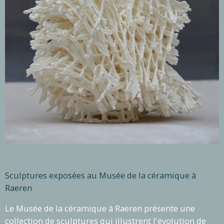
Sculptures exposées au Musée de la céramique à
Raeren
Le Musée de la céramique à Raeren présente une
collection de sculptures qui illustrent l'évolution de