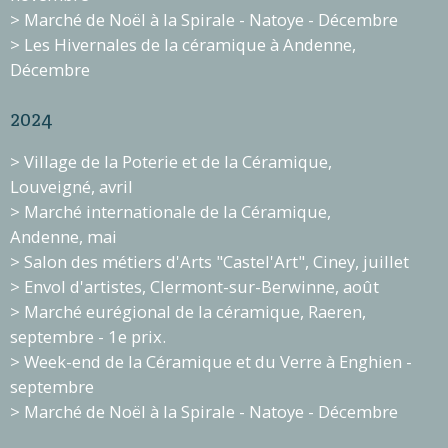
> Marché de Noël à la Spirale - Natoye - Décembre
> Les Hivernales de la céramique à Andenne,
Décembre
2024
> Village de la Poterie et de la Céramique,
Louveigné, avril
> Marché internationale de la Céramique,
Andenne, mai
> Salon des métiers d'Arts "Castel'Art", Ciney, juillet
> Envol d'artistes, Clermont-sur-Berwinne, août
> Marché eurégional de la céramique, Raeren,
septembre - 1e prix.
> Week-end de la Céramique et du Verre à Enghien -
septembre
> Marché de Noël à la Spirale - Natoye - Décembre