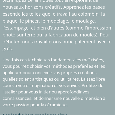
techniques céramiques tout en explorant de
nouveaux horizons créatifs. Apprenez les bases
essentielles telles que le travail au colombin, la
plaque, le pincer, le modelage, le moulage,
l’estampage, et bien d’autres (comme l’impression
photo sur terre ou la fabrication de moules). Pour
débuter, nous travaillerons principalement avec
le
grès
.
Une fois ces techniques fondamentales maîtrisées,
vous pourrez choisir vos méthodes préférées et les
appliquer pour concevoir vos propres créations,
qu’elles soient artistiques ou utilitaires. Laissez libre
cours à votre imagination et vos envies.
Profitez de
l’atelier pour vous initier ou approfondir vos
connaissances, et donner une nouvelle dimension à
votre passion pour la céramique
.