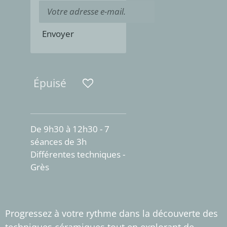
Envoyer
Épuisé
De 9h30 à 12h30 - 7
séances de 3h
Différentes techniques -
Grès
Progressez à votre rythme dans la découverte des